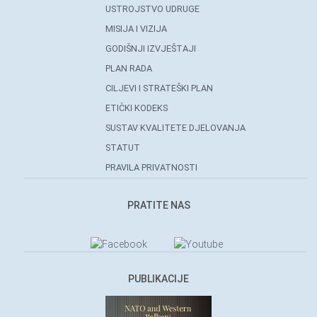
USTROJSTVO UDRUGE
MISIJA I VIZIJA
GODIŠNJI IZVJEŠTAJI
PLAN RADA
CILJEVI I STRATEŠKI PLAN
ETIČKI KODEKS
SUSTAV KVALITETE DJELOVANJA
STATUT
PRAVILA PRIVATNOSTI
PRATITE NAS
PUBLIKACIJE