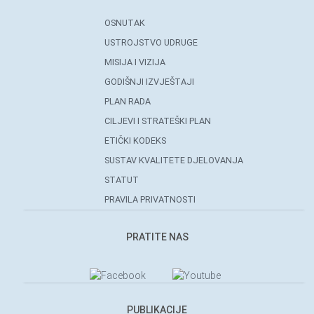
OSNUTAK
USTROJSTVO UDRUGE
MISIJA I VIZIJA
GODIŠNJI IZVJEŠTAJI
PLAN RADA
CILJEVI I STRATEŠKI PLAN
ETIČKI KODEKS
SUSTAV KVALITETE DJELOVANJA
STATUT
PRAVILA PRIVATNOSTI
PRATITE NAS
PUBLIKACIJE