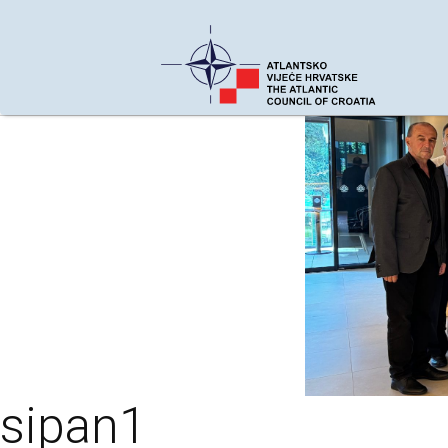
sipan1