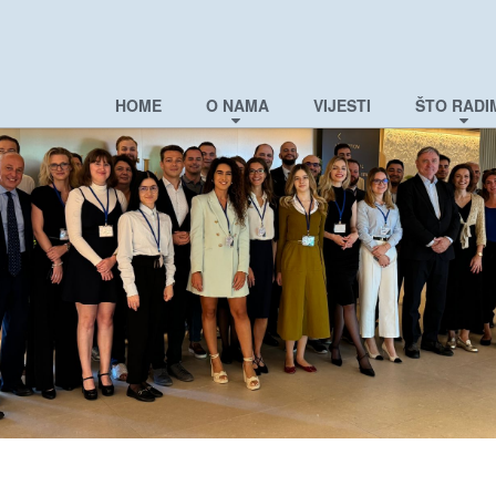
HOME
O NAMA
VIJESTI
ŠTO RADI