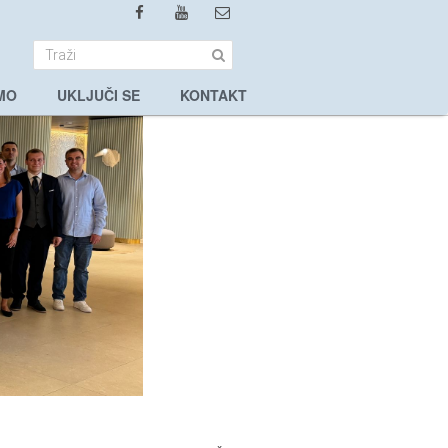
MO
UKLJUČI SE
KONTAKT