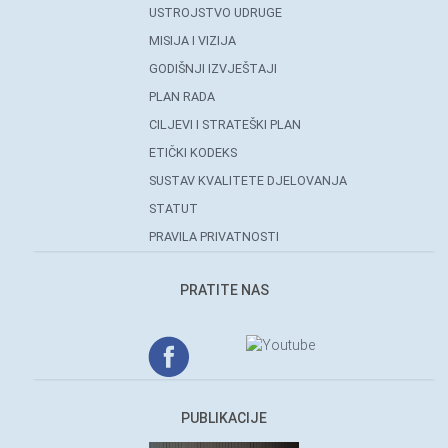
USTROJSTVO UDRUGE
MISIJA I VIZIJA
GODIŠNJI IZVJEŠTAJI
PLAN RADA
CILJEVI I STRATEŠKI PLAN
ETIČKI KODEKS
SUSTAV KVALITETE DJELOVANJA
STATUT
PRAVILA PRIVATNOSTI
PRATITE NAS
PUBLIKACIJE