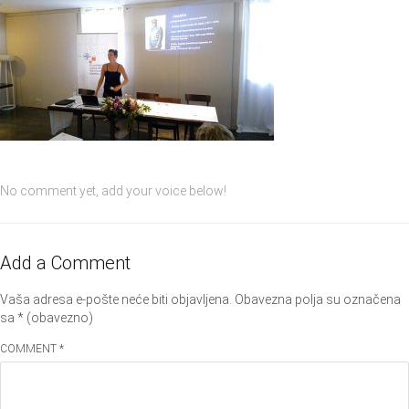
No comment yet, add your voice below!
Add a Comment
Vaša adresa e-pošte neće biti objavljena.
Obavezna polja su označena
sa
* (obavezno)
COMMENT *