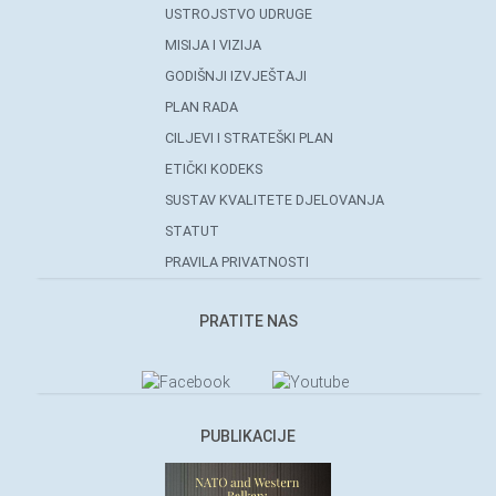
USTROJSTVO UDRUGE
MISIJA I VIZIJA
GODIŠNJI IZVJEŠTAJI
PLAN RADA
CILJEVI I STRATEŠKI PLAN
ETIČKI KODEKS
SUSTAV KVALITETE DJELOVANJA
STATUT
PRAVILA PRIVATNOSTI
PRATITE NAS
PUBLIKACIJE