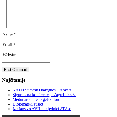
Name *
Email *
Website
Post Comment
Najčitanije
NATO Summit Dialogues u Ankari
Sigurnosna konferencija Zagreb 2026.
Međunarodni energetski forum
Diplomatski susret
Izaslanstvo AVH na sjednici ATA-e