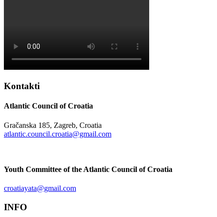
Kontakti
Atlantic Council of Croatia
Gračanska 185, Zagreb, Croatia
atlantic.council.croatia@gmail.com
Youth Committee of the Atlantic Council of Croatia
croatiayata@gmail.com
INFO