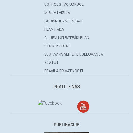
USTROJSTVO UDRUGE
MISIJA I VIZIJA
GODIŠNJI IZVJEŠTAJI
PLAN RADA
CILJEVI I STRATEŠKI PLAN
ETIČKI KODEKS
SUSTAV KVALITETE DJELOVANJA
STATUT
PRAVILA PRIVATNOSTI
PRATITE NAS
PUBLIKACIJE